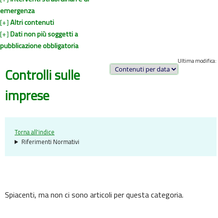
emergenza
[+]
Altri contenuti
[+]
Dati non più soggetti a
pubblicazione obbligatoria
Ultima modifica:
Controlli sulle
imprese
Torna all'indice
Riferimenti Normativi
Spiacenti, ma non ci sono articoli per questa categoria.