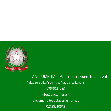
ANCI UMBRIA – Amministrazione Trasparente
Palazzo della Provincia, Piazza Italia n.11
075/5721083
info@anci.umbria.it
anciumbria@postacert.umbria.it
02138210543