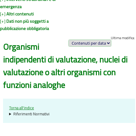
emergenza
[+]
Altri contenuti
[+]
Dati non più soggetti a
pubblicazione obbligatoria
Ultima modifica:
Organismi
indipendenti di valutazione, nuclei di
valutazione o altri organismi con
funzioni analoghe
Torna all'indice
Riferimenti Normativi