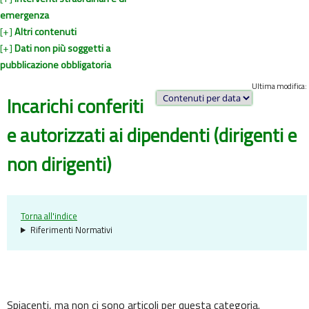
emergenza
[+]
Altri contenuti
[+]
Dati non più soggetti a
pubblicazione obbligatoria
Ultima modifica:
Incarichi conferiti
e autorizzati ai dipendenti (dirigenti e
non dirigenti)
Torna all'indice
Riferimenti Normativi
Spiacenti, ma non ci sono articoli per questa categoria.