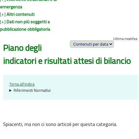
emergenza
[+]
Altri contenuti
[+]
Dati non più soggetti a
pubblicazione obbligatoria
Ultima modifica:
Piano degli
indicatori e risultati attesi di bilancio
Torna all'indice
Riferimenti Normativi
Spiacenti, ma non ci sono articoli per questa categoria.